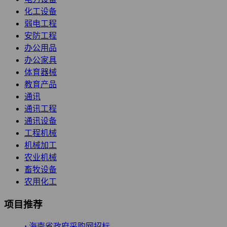
化工设备
弱电工程
安防工程
办公用品
办公家具
体育器械
教育产品
通讯
通讯工程
通讯设备
工程机械
机械加工
农业机械
畜牧设备
农用化工
项目推荐
·
海南省政府采购网招标