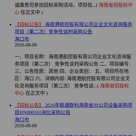
诚邀贵司参加招标采购活动，项目信...(
海南省招投标中
心
在正文中 )
【招标公告】
海南港航控股有限公司企业文化咨询服务
项目（第二次）竞争性谈判采购公告
海口市
2026-08-06
一、项目名称：海南港航控股有限公司企业文化咨询服
务项目（第二次） 竞争性谈判采购公告 二、项目编号：
三、公告性质：其他 四、企业类别： 五、项目所在地
区：海口 六、详细内容: 海南港航控股有限公司企业文
化咨询服务项目（第二次） 竞争性谈...(
海南省招投标
中心
在正文中 )
【招标公告】
2026年联通数科海南省分公司设备采购项
目HN000161询比采购公告
海口市
2026-08-06