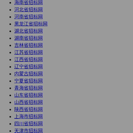
海南省招标网
河北省招标网
河南省招标网
黑龙江省招标网
湖北省招标网
湖南省招标网
吉林省招标网
江苏省招标网
江西省招标网
辽宁省招标网
内蒙古招标网
宁夏省招标网
青海省招标网
山东省招标网
山西省招标网
陕西省招标网
上海市招标网
四川省招标网
天津市招标网