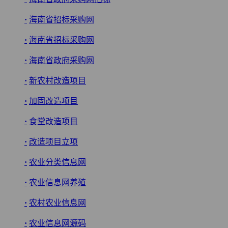
·
海南省招标采购网
·
海南省招标采购网
·
海南省政府采购网
·
新农村改造项目
·
加固改造项目
·
食堂改造项目
·
改造项目立项
·
农业分类信息网
·
农业信息网养殖
·
农村农业信息网
·
农业信息网源码