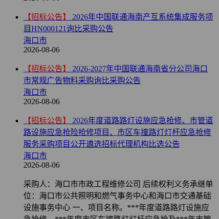
【招标公告】
2026年中国联通海南产互系统集成服务项
目HN000121询比采购公告
海口市
2026-08-06
【招标公告】
2026-2027年中国联通海南省分公司海口
市常规广告物料采购询比采购公告
海口市
2026-08-06
【招标公告】
2026年度道路路灯设施应急抢修、市管道
路设施应急抢险抢修项目、市区车撞路灯灯杆应急抢修
服务采购项目公开遴选招标代理机构比选公告
海口市
2026-08-06
采购人：海口市市政工程维修公司 后续权利义务承继单
位：海口市公共照明和燃气事务中心和海口市交通基础
设施事务中心 一、项目名称。***年度道路路灯设施应