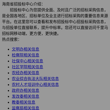
海南省招投标中心介绍：
招投标中心为您提供全面、及时且广泛的招标采购信息，
是全国各地区、招标单位及业主进行招标采购的重要信息来源
平台。在这里您可以查看和发布招投标中心招投标采购信息，
与招投单位直接联系，提升中标率。您还可以直接访问千里马
招标网移动端，更方便，更快捷。
热点搜索：
文明办相关信息
检察院相关信息
社保中心相关信息
社区学院相关信息
农经办相关信息
农业综合执法大队相关信息
农村人才培训中心相关信息
政府办相关信息
发改委相关信息
教委相关信息
监察局相关信息