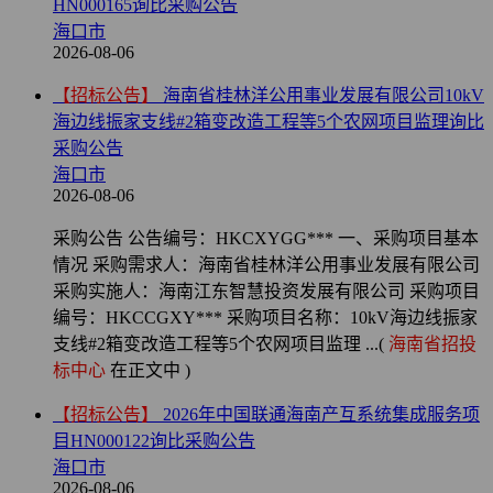
HN000165询比采购公告
海口市
2026-08-06
【招标公告】
海南省桂林洋公用事业发展有限公司10kV
海边线振家支线#2箱变改造工程等5个农网项目监理询比
采购公告
海口市
2026-08-06
采购公告 公告编号：HKCXYGG*** 一、采购项目基本
情况 采购需求人：海南省桂林洋公用事业发展有限公司
采购实施人：海南江东智慧投资发展有限公司 采购项目
编号：HKCCGXY*** 采购项目名称：10kV海边线振家
支线#2箱变改造工程等5个农网项目监理 ...(
海南省招投
标中心
在正文中 )
【招标公告】
2026年中国联通海南产互系统集成服务项
目HN000122询比采购公告
海口市
2026-08-06