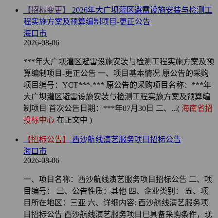
【招标变更】
2026年大广坝灌区避雷设施安装与检测工
程实施方案及预算编制项目-更正公告
海口市
2026-08-06
***年大广坝灌区避雷设施安装与检测工程实施方案及预
算编制项目-更正公告 一、项目基本情况 原公告的采购
项目编号：YCT***-*** 原公告的采购项目名称：***年
大广坝灌区避雷设施安装与检测工程实施方案及预算编
制项目 首次公告日期：***年07月30日 二、...(
海南省招
投标中心
在正文中 )
【招标公告】
西沙航线演艺服务项目招标公告
海口市
2026-08-06
一、项目名称：西沙航线演艺服务项目招标公告 二、项
目编号： 三、公告性质：其他 四、企业类别： 五、项
目所在地区：三亚 六、详细内容: 西沙航线演艺服务项
目招标公告 西沙航线演艺服务项目已具备采购条件，现