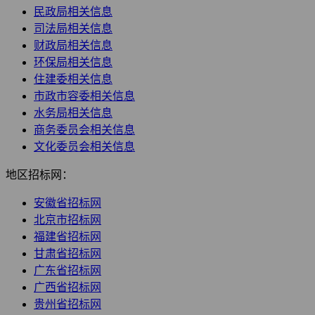
民政局相关信息
司法局相关信息
财政局相关信息
环保局相关信息
住建委相关信息
市政市容委相关信息
水务局相关信息
商务委员会相关信息
文化委员会相关信息
地区招标网：
安徽省招标网
北京市招标网
福建省招标网
甘肃省招标网
广东省招标网
广西省招标网
贵州省招标网