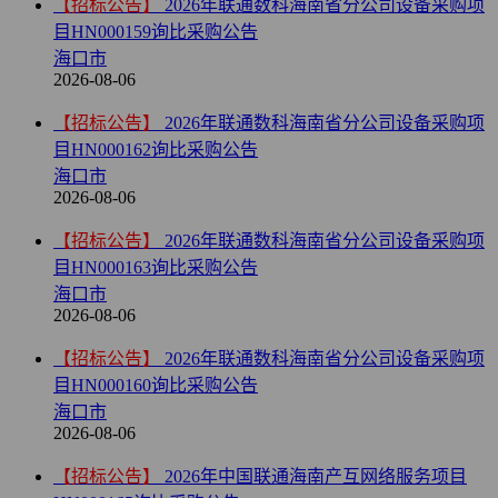
【招标公告】
2026年联通数科海南省分公司设备采购项
目HN000159询比采购公告
海口市
2026-08-06
【招标公告】
2026年联通数科海南省分公司设备采购项
目HN000162询比采购公告
海口市
2026-08-06
【招标公告】
2026年联通数科海南省分公司设备采购项
目HN000163询比采购公告
海口市
2026-08-06
【招标公告】
2026年联通数科海南省分公司设备采购项
目HN000160询比采购公告
海口市
2026-08-06
【招标公告】
2026年中国联通海南产互网络服务项目